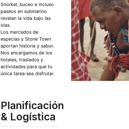
Snorkel, buceo e incluso
paseos en submarino
revelan la vida bajo las
olas.
Los mercados de
especias y Stone Town
aportan historia y sabor.
Nos encargamos de los
hoteles, traslados y
actividades para que tu
única tarea sea disfrutar.
Planificación
& Logística