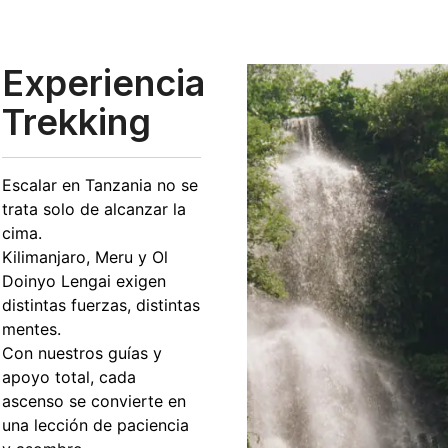
Experiencia
Trekking
Escalar en Tanzania no se
trata solo de alcanzar la
cima.
Kilimanjaro, Meru y Ol
Doinyo Lengai exigen
distintas fuerzas, distintas
mentes.
Con nuestros guías y
apoyo total, cada
ascenso se convierte en
una lección de paciencia