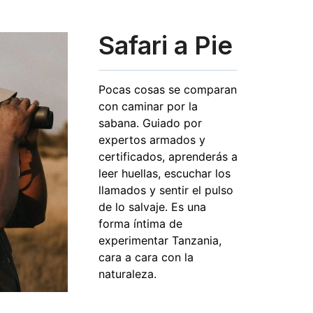
Safari a Pie
Pocas cosas se comparan
con caminar por la
sabana. Guiado por
expertos armados y
certificados, aprenderás a
leer huellas, escuchar los
llamados y sentir el pulso
de lo salvaje. Es una
forma íntima de
experimentar Tanzania,
cara a cara con la
naturaleza.