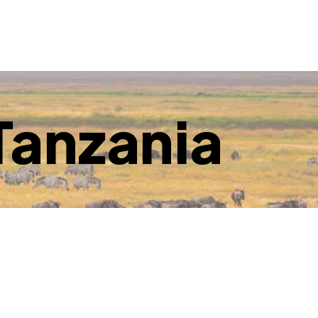
 Tanzania