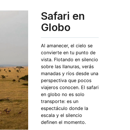
Safari en
Globo
Al amanecer, el cielo se
convierte en tu punto de
vista. Flotando en silencio
sobre las llanuras, verás
manadas y ríos desde una
perspectiva que pocos
viajeros conocen. El safari
en globo no es solo
transporte: es un
espectáculo donde la
escala y el silencio
definen el momento.