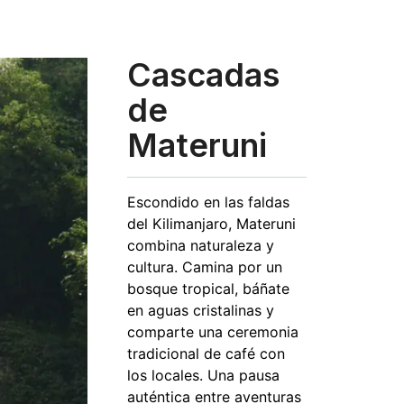
Cascadas
de
Materuni
Escondido en las faldas
del Kilimanjaro, Materuni
combina naturaleza y
cultura. Camina por un
bosque tropical, báñate
en aguas cristalinas y
comparte una ceremonia
tradicional de café con
los locales. Una pausa
auténtica entre aventuras