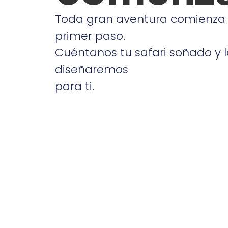
Toda gran aventura comienza
primer paso.
Cuéntanos tu safari soñado y l
diseñaremos
para ti.