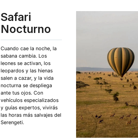
Safari
Nocturno
Cuando cae la noche, la
sabana cambia. Los
leones se activan, los
leopardos y las hienas
salen a cazar, y la vida
nocturna se despliega
ante tus ojos. Con
vehículos especializados
y guías expertos, vivirás
las horas más salvajes del
Serengeti.