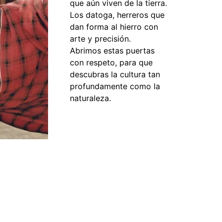
que aún viven de la tierra.
Los datoga, herreros que
dan forma al hierro con
arte y precisión.
Abrimos estas puertas
con respeto, para que
descubras la cultura tan
profundamente como la
naturaleza.