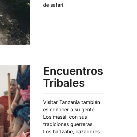
de safari.
Encuentros
Tribales
Visitar Tanzania también
es conocer a su gente.
Los masái, con sus
tradiciones guerreras.
Los hadzabe, cazadores